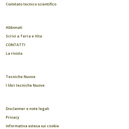
Comitato tecnico scientifico
Abbonati
Scrivi a Terra e Vita
CONTATTI
La rivista
Tecniche Nuove
I libri tecniche Nuove
Disclaimer e note legali
Privacy
Informativa estesa sui cookie