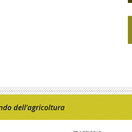
do dell’agricoltura