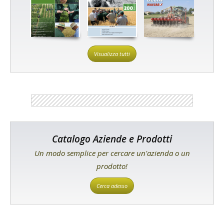
Visualizza tutti
Catalogo Aziende e Prodotti
Un modo semplice per cercare un'azienda o un
prodotto!
Cerca adesso