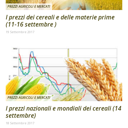
PREZZI AGRICOLI E MERCATI
I prezzi dei cereali e delle materie prime
(11-16 settembre )
19 Settembre 2017
PREZZI AGRICOLI E MERCATI
I prezzi nazionali e mondiali dei cereali (14
settembre)
18 Settembre 2017