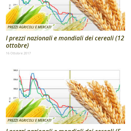
PREZZI AGRICOLI E MERCATI
I prezzi nazionali e mondiali dei cereali (12
ottobre)
16 Ottobre 2017
PREZZI AGRICOLI E MERCATI