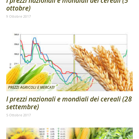
I prezzi nazionali e mondiali dei cereali (5
ottobre)
9 Ottobre 2017
PREZZI AGRICOLI E MERCATI
I prezzi nazionali e mondiali dei cereali (28
settembre)
5 Ottobre 2017