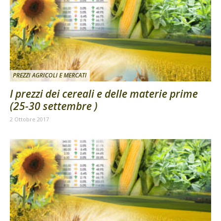
PREZZI AGRICOLI E MERCATI
I prezzi dei cereali e delle materie prime
(25-30 settembre )
2 Ottobre 2017