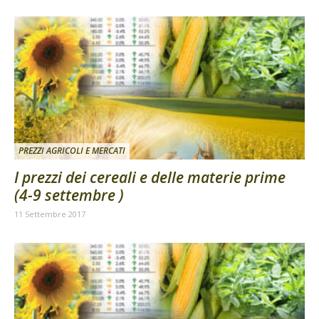
PREZZI AGRICOLI E MERCATI
I prezzi dei cereali e delle materie prime
(4-9 settembre )
11 Settembre 2017