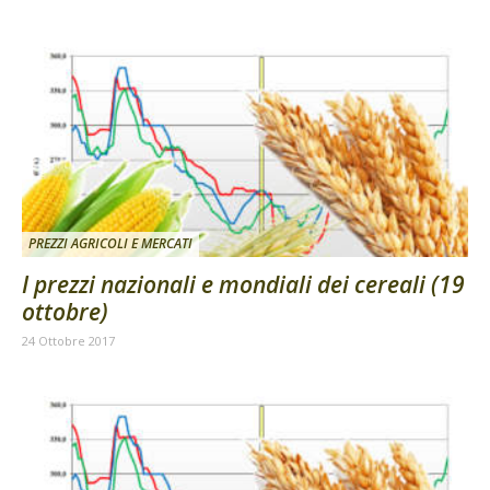
PREZZI AGRICOLI E MERCATI
I prezzi nazionali e mondiali dei cereali (19
ottobre)
24 Ottobre 2017