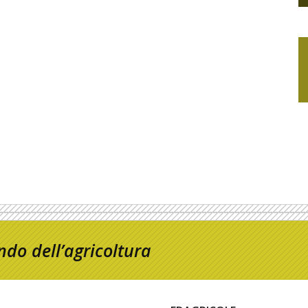
do dell’agricoltura