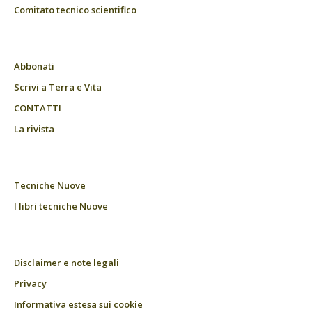
Comitato tecnico scientifico
Abbonati
Scrivi a Terra e Vita
CONTATTI
La rivista
Tecniche Nuove
I libri tecniche Nuove
Disclaimer e note legali
Privacy
Informativa estesa sui cookie