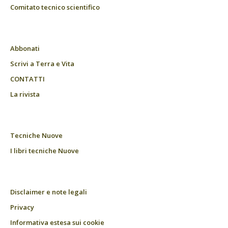
Comitato tecnico scientifico
Abbonati
Scrivi a Terra e Vita
CONTATTI
La rivista
Tecniche Nuove
I libri tecniche Nuove
Disclaimer e note legali
Privacy
Informativa estesa sui cookie