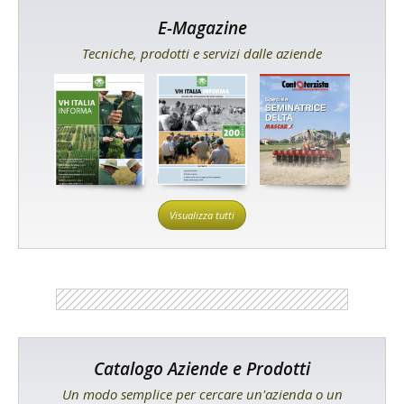
E-Magazine
Tecniche, prodotti e servizi dalle aziende
Visualizza tutti
Catalogo Aziende e Prodotti
Un modo semplice per cercare un'azienda o un