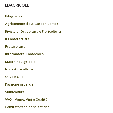
EDAGRICOLE
Edagricole
Agricommercio & Garden Center
Rivista di Orticoltura e Floricoltura
Il Contoterzista
Frutticoltura
Informatore Zootecnico
Macchine Agricole
Nova Agricoltura
Olivo e Olio
Passione in verde
Suinicoltura
VVQ – Vigne, Vini e Qualità
Comitato tecnico scientifico