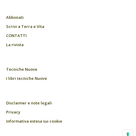
Abbonati
Scrivi a Terra e Vita
CONTATTI
La rivista
Tecniche Nuove
I libri tecniche Nuove
Disclaimer e note legali
Privacy
Informativa estesa sui cookie