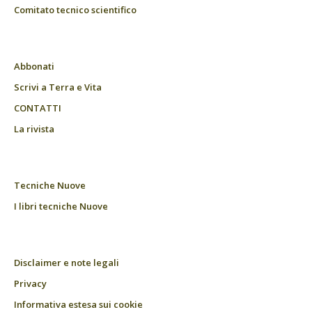
Comitato tecnico scientifico
Abbonati
Scrivi a Terra e Vita
CONTATTI
La rivista
Tecniche Nuove
I libri tecniche Nuove
Disclaimer e note legali
Privacy
Informativa estesa sui cookie