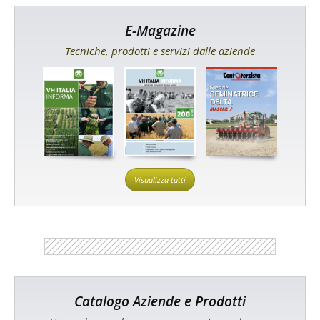
E-Magazine
Tecniche, prodotti e servizi dalle aziende
Visualizza tutti
Catalogo Aziende e Prodotti