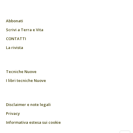
Abbonati
Scrivi a Terra e Vita
CONTATTI
La rivista
Tecniche Nuove
I libri tecniche Nuove
Disclaimer e note legali
Privacy
Informativa estesa sui cookie