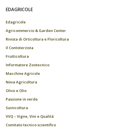
EDAGRICOLE
Edagricole
Agricommercio & Garden Center
Rivista di Orticoltura e Floricoltura
Il Contoterzista
Frutticoltura
Informatore Zootecnico
Macchine Agricole
Nova Agricoltura
Olivo e Olio
Passione in verde
Suinicoltura
VVQ – Vigne, Vini e Qualità
Comitato tecnico scientifico