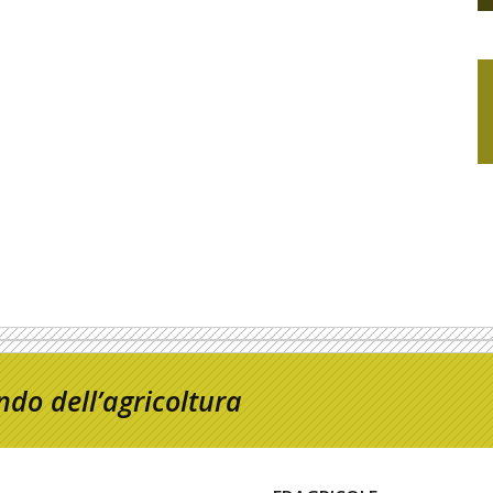
do dell’agricoltura