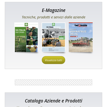
E-Magazine
Tecniche, prodotti e servizi dalle aziende
Visualizza tutti
Catalogo Aziende e Prodotti