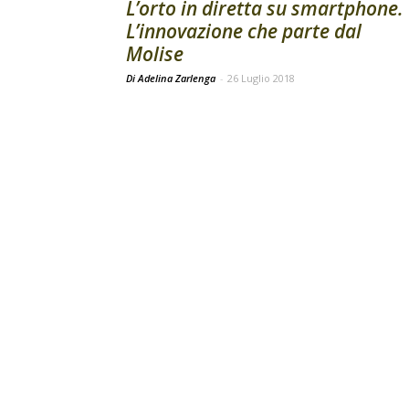
L’orto in diretta su smartphone.
L’innovazione che parte dal
Molise
Di Adelina Zarlenga
-
26 Luglio 2018