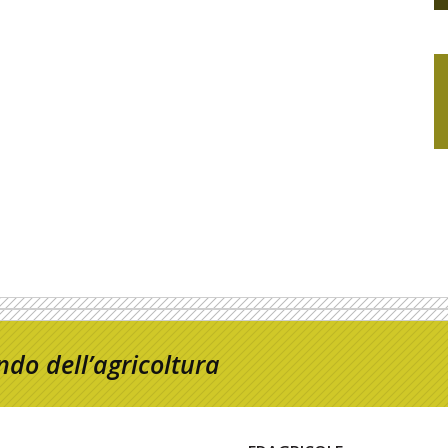
do dell’agricoltura