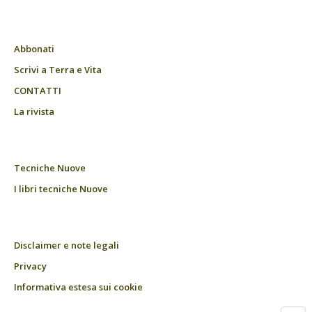
Abbonati
Scrivi a Terra e Vita
CONTATTI
La rivista
Tecniche Nuove
I libri tecniche Nuove
Disclaimer e note legali
Privacy
Informativa estesa sui cookie