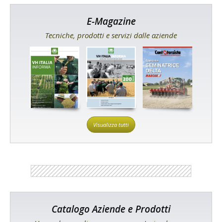
E-Magazine
Tecniche, prodotti e servizi dalle aziende
Visualizza tutti
Catalogo Aziende e Prodotti