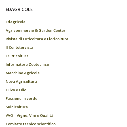
EDAGRICOLE
Edagricole
Agricommercio & Garden Center
Rivista di Orticoltura e Floricoltura
Il Contoterzista
Frutticoltura
Informatore Zootecnico
Macchine Agricole
Nova Agricoltura
Olivo e Olio
Passione in verde
Suinicoltura
VVQ – Vigne, Vini e Qualità
Comitato tecnico scientifico