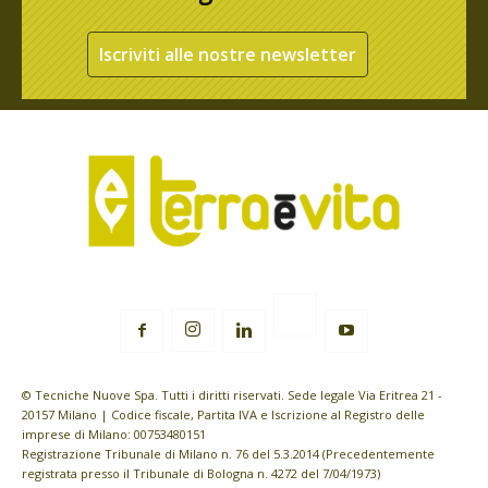
Iscriviti alle nostre newsletter
© Tecniche Nuove Spa. Tutti i diritti riservati. Sede legale Via Eritrea 21 -
20157 Milano | Codice fiscale, Partita IVA e Iscrizione al Registro delle
imprese di Milano: 00753480151
Registrazione Tribunale di Milano n. 76 del 5.3.2014 (Precedentemente
registrata presso il Tribunale di Bologna n. 4272 del 7/04/1973)