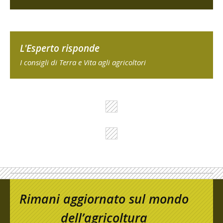
L'Esperto risponde
I consigli di Terra e Vita agli agricoltori
Rimani aggiornato sul mondo
dell’agricoltura