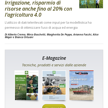
Irrigazione, risparmio di
risorse anche fino al 20% con
l’agricoltura 4.0
L’utilizzo di dati telerilevati come input per la modellistica ha
permesso di ottimizzare l’uso di acqua ed energia
Di
Alberto Crema
,
Mirco Boschetti
,
Margherita De Peppo
,
Arianna Facchi
,
Alice
Mayer
e
Bianca Ortuani
E-Magazine
Tecniche, prodotti e servizi dalle aziende