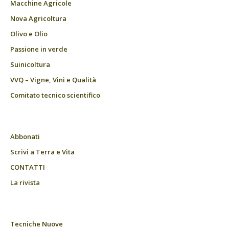
Macchine Agricole
Nova Agricoltura
Olivo e Olio
Passione in verde
Suinicoltura
VVQ – Vigne, Vini e Qualità
Comitato tecnico scientifico
Abbonati
Scrivi a Terra e Vita
CONTATTI
La rivista
Tecniche Nuove