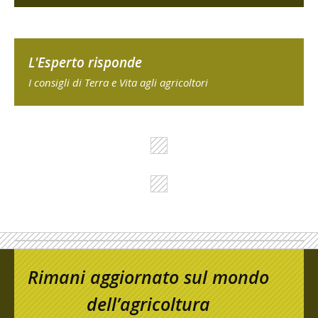
L'Esperto risponde
I consigli di Terra e Vita agli agricoltori
Rimani aggiornato sul mondo
dell’agricoltura