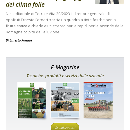
del clima folle
Nell'editoriale di Terra e Vita 20/2023 il direttore generale di
Apofruit Ernesto Fornari traccia un quadro a tinte fosche per la
frutta estiva e chiede aiuti straordinari e rapidi per le aziende della
Romagna colpite dall'alluvione
Di
Ernesto Fornari
E-Magazine
Tecniche, prodotti e servizi dalle aziende
Visualizza tutti