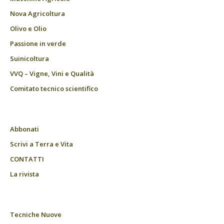
Nova Agricoltura
Olivo e Olio
Passione in verde
Suinicoltura
VVQ – Vigne, Vini e Qualità
Comitato tecnico scientifico
Abbonati
Scrivi a Terra e Vita
CONTATTI
La rivista
Tecniche Nuove