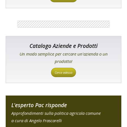
Catalogo Aziende e Prodotti
Un modo semplice per cercare un'azienda o un
prodotto!
Cerca adesso
L'esperto Pac risponde
Approfondimenti sulla politica agricola comune
a cura di Angelo Frascarelli