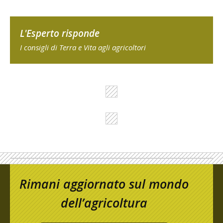
L'Esperto risponde
I consigli di Terra e Vita agli agricoltori
Rimani aggiornato sul mondo
dell’agricoltura