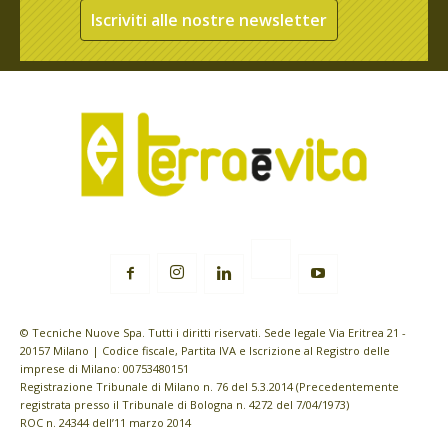
Iscriviti alle nostre newsletter
© Tecniche Nuove Spa. Tutti i diritti riservati. Sede legale Via Eritrea 21 -
20157 Milano | Codice fiscale, Partita IVA e Iscrizione al Registro delle
imprese di Milano: 00753480151
Registrazione Tribunale di Milano n. 76 del 5.3.2014 (Precedentemente
registrata presso il Tribunale di Bologna n. 4272 del 7/04/1973)
ROC n. 24344 dell’11 marzo 2014