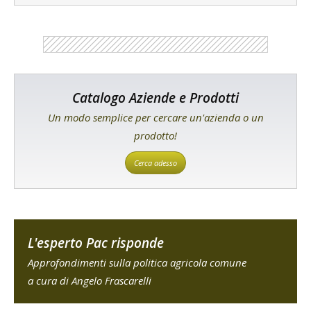
Catalogo Aziende e Prodotti
Un modo semplice per cercare un'azienda o un
prodotto!
Cerca adesso
L'esperto Pac risponde
Approfondimenti sulla politica agricola comune
a cura di Angelo Frascarelli