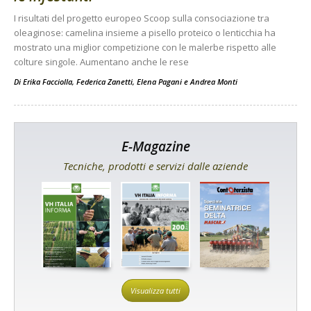
I risultati del progetto europeo Scoop sulla consociazione tra
oleaginose: camelina insieme a pisello proteico o lenticchia ha
mostrato una miglior competizione con le malerbe rispetto alle
colture singole. Aumentano anche le rese
Di
Erika Facciolla
,
Federica Zanetti
,
Elena Pagani
e
Andrea Monti
E-Magazine
Tecniche, prodotti e servizi dalle aziende
Visualizza tutti