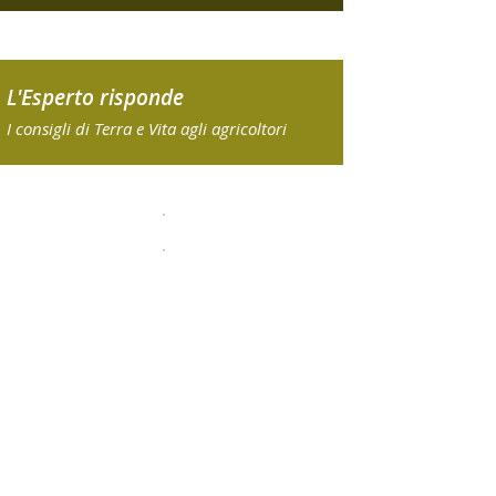
L'Esperto risponde
I consigli di Terra e Vita agli agricoltori