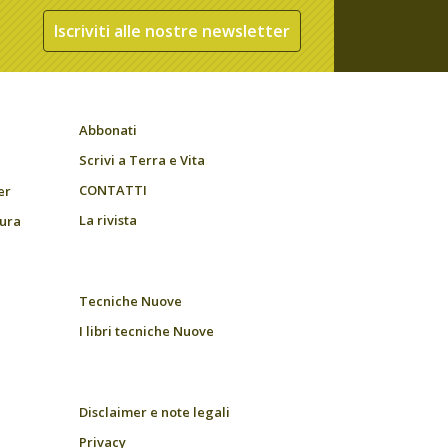
Iscriviti alle nostre newsletter
Abbonati
Scrivi a Terra e Vita
CONTATTI
er
La rivista
tura
Tecniche Nuove
I libri tecniche Nuove
Disclaimer e note legali
Privacy