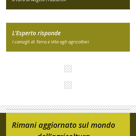
L'Esperto risponde
I consigli di Terra e Vita agli agricoltori
Rimani aggiornato sul mondo