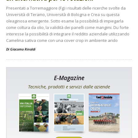
Presentati a Torremaggiore (Fg) i risultati delle ricerche svolte da
Università di Teramo, Università di Bologna e Crea su questa
oleaginosa emergente. Sotto esame la possibilità di impiegarla
come coltura da olio, la validità dei panelli come mangimi. Du forte
interesse la possibilità di integrare il reddito aziendale utilizzando
Camelina sativa come con una cover crop in ambiente arido
Di
Giacomo Rinaldi
E-Magazine
Tecniche, prodotti e servizi dalle aziende