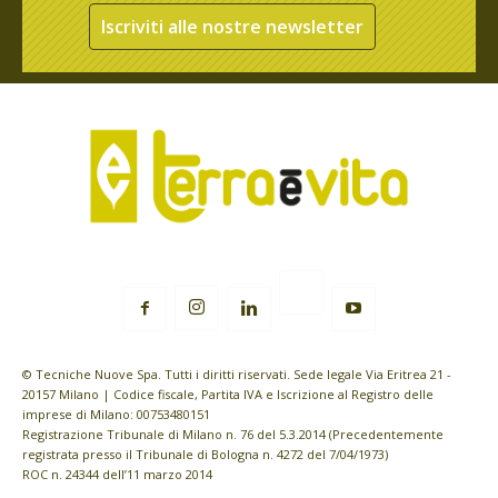
Iscriviti alle nostre newsletter
© Tecniche Nuove Spa. Tutti i diritti riservati. Sede legale Via Eritrea 21 -
20157 Milano | Codice fiscale, Partita IVA e Iscrizione al Registro delle
imprese di Milano: 00753480151
Registrazione Tribunale di Milano n. 76 del 5.3.2014 (Precedentemente
registrata presso il Tribunale di Bologna n. 4272 del 7/04/1973)
ROC n. 24344 dell’11 marzo 2014