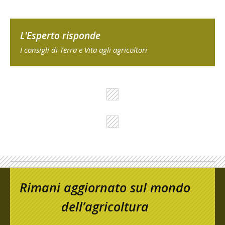
L'Esperto risponde
I consigli di Terra e Vita agli agricoltori
Rimani aggiornato sul mondo
dell’agricoltura