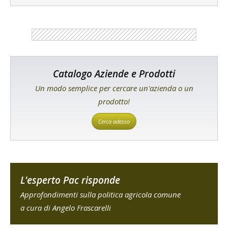
Catalogo Aziende e Prodotti
Un modo semplice per cercare un'azienda o un
prodotto!
Cerca adesso
L'esperto Pac risponde
Approfondimenti sulla politica agricola comune
a cura di Angelo Frascarelli