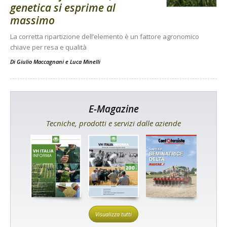
genetica si esprime al
massimo
La corretta ripartizione dell’elemento è un fattore agronomico
chiave per resa e qualità
Di
Giulio Maccagnani
e
Luca Minelli
E-Magazine
Tecniche, prodotti e servizi dalle aziende
Visualizza tutti