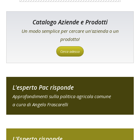
Catalogo Aziende e Prodotti
Un modo semplice per cercare un'azienda o un
prodotto!
Cerca adesso
L'esperto Pac risponde
Approfondimenti sulla politica agricola comune
a cura di Angelo Frascarelli
L'Esperto risponde