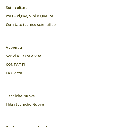
Suinicoltura
VVQ – Vigne, Vini e Qualità
Comitato tecnico scientifico
Abbonati
Scrivi a Terra e Vita
CONTATTI
La rivista
Tecniche Nuove
I libri tecniche Nuove