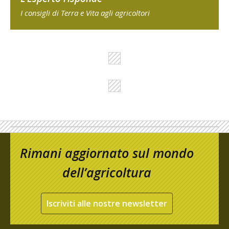
I consigli di Terra e Vita agli agricoltori
Rimani aggiornato sul mondo
dell’agricoltura
Iscriviti alle nostre newsletter