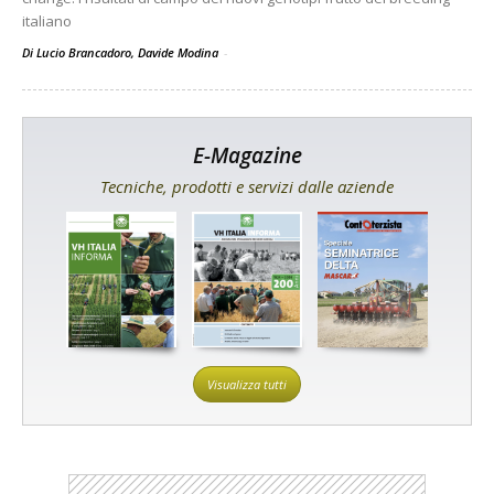
italiano
Di Lucio Brancadoro, Davide Modina
-
E-Magazine
Tecniche, prodotti e servizi dalle aziende
Visualizza tutti