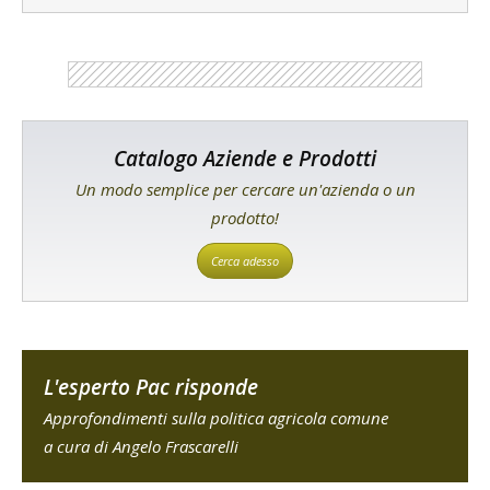
Catalogo Aziende e Prodotti
Un modo semplice per cercare un'azienda o un
prodotto!
Cerca adesso
L'esperto Pac risponde
Approfondimenti sulla politica agricola comune
a cura di Angelo Frascarelli