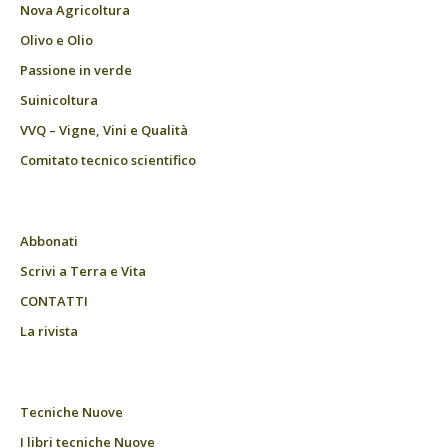
Nova Agricoltura
Olivo e Olio
Passione in verde
Suinicoltura
VVQ – Vigne, Vini e Qualità
Comitato tecnico scientifico
Abbonati
Scrivi a Terra e Vita
CONTATTI
La rivista
Tecniche Nuove
I libri tecniche Nuove