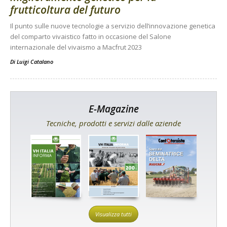
frutticoltura del futuro
Il punto sulle nuove tecnologie a servizio dell’innovazione genetica
del comparto vivaistico fatto in occasione del Salone
internazionale del vivaismo a Macfrut 2023
Di
Luigi Catalano
E-Magazine
Tecniche, prodotti e servizi dalle aziende
Visualizza tutti