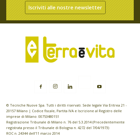
Iscriviti alle nostre newsletter
© Tecniche Nuove Spa. Tutti i diritti riservati. Sede legale Via Eritrea 21 -
20157 Milano | Codice fiscale, Partita IVA e Iscrizione al Registro delle
imprese di Milano: 00753480151
Registrazione Tribunale di Milano n. 76 del 5.3.2014 (Precedentemente
registrata presso il Tribunale di Bologna n. 4272 del 7/04/1973)
ROC n. 24344 dell’11 marzo 2014