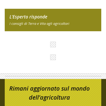
L'Esperto risponde
I consigli di Terra e Vita agli agricoltori
Rimani aggiornato sul mondo
dell’agricoltura