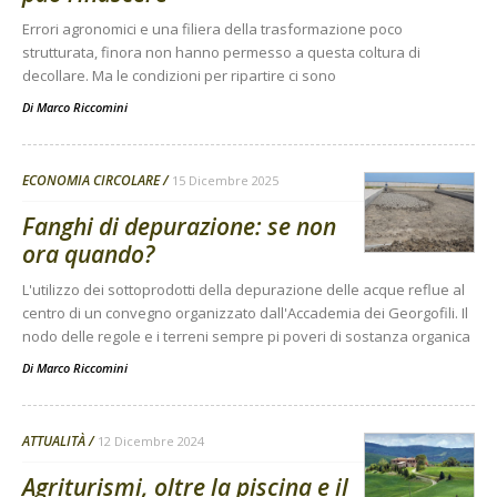
Errori agronomici e una filiera della trasformazione poco
strutturata, finora non hanno permesso a questa coltura di
decollare. Ma le condizioni per ripartire ci sono
Di
Marco Riccomini
ECONOMIA CIRCOLARE
15 Dicembre 2025
Fanghi di depurazione: se non
ora quando?
L'utilizzo dei sottoprodotti della depurazione delle acque reflue al
centro di un convegno organizzato dall'Accademia dei Georgofili. Il
nodo delle regole e i terreni sempre pi poveri di sostanza organica
Di
Marco Riccomini
ATTUALITÀ
12 Dicembre 2024
Agriturismi, oltre la piscina e il