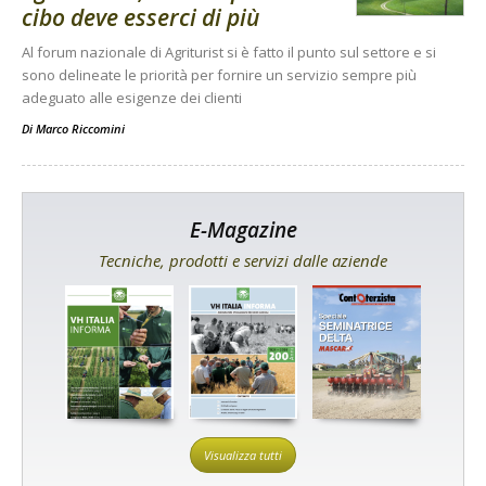
cibo deve esserci di più
Al forum nazionale di Agriturist si è fatto il punto sul settore e si
sono delineate le priorità per fornire un servizio sempre più
adeguato alle esigenze dei clienti
Di
Marco Riccomini
E-Magazine
Tecniche, prodotti e servizi dalle aziende
Visualizza tutti