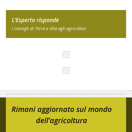
L'Esperto risponde
I consigli di Terra e Vita agli agricoltori
Rimani aggiornato sul mondo
dell’agricoltura