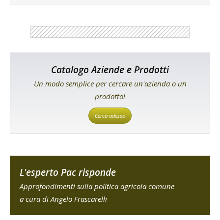
Catalogo Aziende e Prodotti
Un modo semplice per cercare un'azienda o un
prodotto!
Cerca adesso
L'esperto Pac risponde
Approfondimenti sulla politica agricola comune
a cura di Angelo Frascarelli