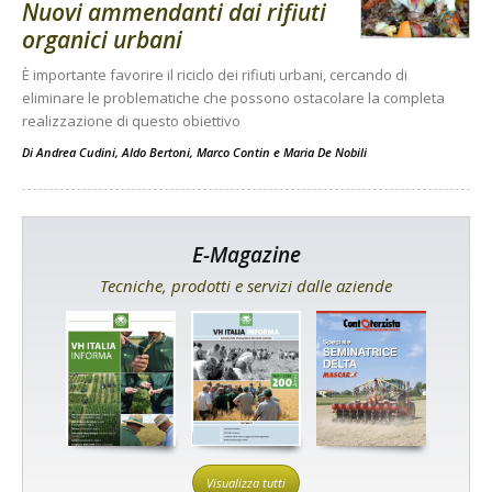
Nuovi ammendanti dai rifiuti
organici urbani
È importante favorire il riciclo dei rifiuti urbani, cercando di
eliminare le problematiche che possono ostacolare la completa
realizzazione di questo obiettivo
Di
Andrea Cudini
,
Aldo Bertoni
,
Marco Contin
e
Maria De Nobili
E-Magazine
Tecniche, prodotti e servizi dalle aziende
Visualizza tutti