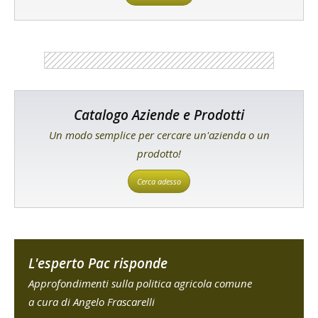
Catalogo Aziende e Prodotti
Un modo semplice per cercare un'azienda o un
prodotto!
Cerca adesso
L'esperto Pac risponde
Approfondimenti sulla politica agricola comune
a cura di Angelo Frascarelli