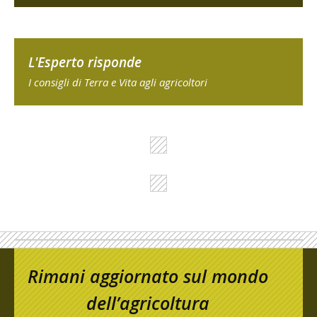
L'Esperto risponde
I consigli di Terra e Vita agli agricoltori
Rimani aggiornato sul mondo
dell’agricoltura