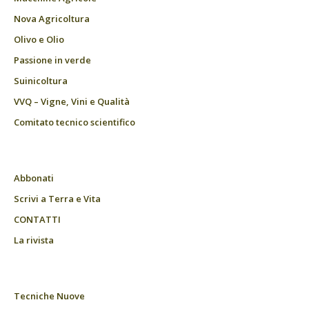
Nova Agricoltura
Olivo e Olio
Passione in verde
Suinicoltura
VVQ – Vigne, Vini e Qualità
Comitato tecnico scientifico
Abbonati
Scrivi a Terra e Vita
CONTATTI
La rivista
Tecniche Nuove