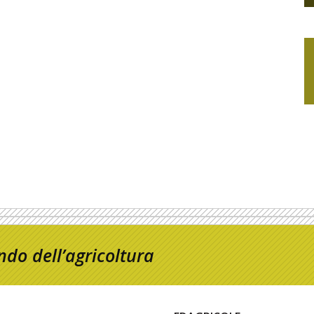
do dell’agricoltura