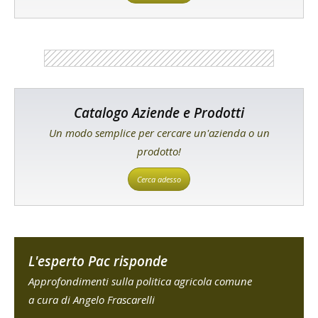
Catalogo Aziende e Prodotti
Un modo semplice per cercare un'azienda o un
prodotto!
Cerca adesso
L'esperto Pac risponde
Approfondimenti sulla politica agricola comune
a cura di Angelo Frascarelli