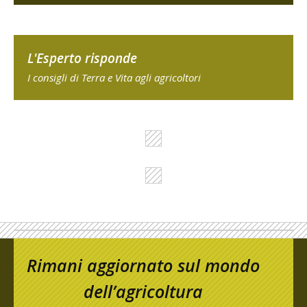
L'Esperto risponde
I consigli di Terra e Vita agli agricoltori
Rimani aggiornato sul mondo
dell’agricoltura