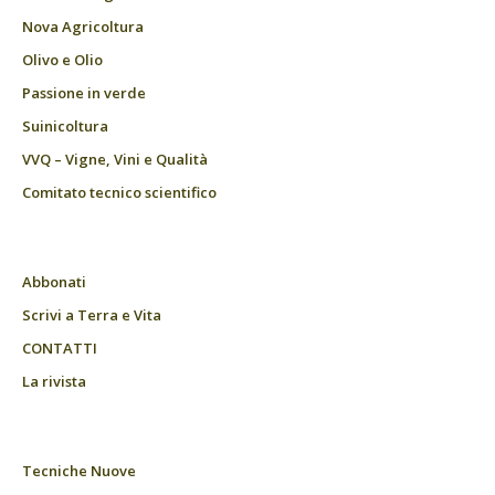
Nova Agricoltura
Olivo e Olio
Passione in verde
Suinicoltura
VVQ – Vigne, Vini e Qualità
Comitato tecnico scientifico
Abbonati
Scrivi a Terra e Vita
CONTATTI
La rivista
Tecniche Nuove