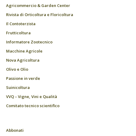
Agricommercio & Garden Center
Rivista di Orticoltura e Floricoltura
Il Contoterzista
Frutticoltura
Informatore Zootecnico
Macchine Agricole
Nova Agricoltura
Olivo e Olio
Passione in verde
Suinicoltura
VVQ – Vigne, Vini e Qualità
Comitato tecnico scientifico
Abbonati