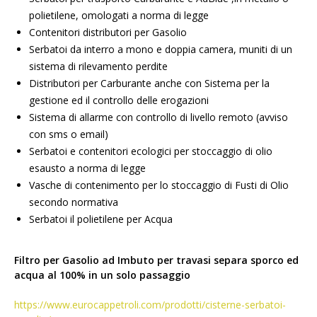
polietilene, omologati a norma di legge
Contenitori distributori per Gasolio
Serbatoi da interro a mono e doppia camera, muniti di un
sistema di rilevamento perdite
Distributori per Carburante anche con Sistema per la
gestione ed il controllo delle erogazioni
Sistema di allarme con controllo di livello remoto (avviso
con sms o email)
Serbatoi e contenitori ecologici per stoccaggio di olio
esausto a norma di legge
Vasche di contenimento per lo stoccaggio di Fusti di Olio
secondo normativa
Serbatoi il polietilene per Acqua
Filtro per Gasolio ad Imbuto per travasi separa sporco ed
acqua al 100% in un solo passaggio
https://www.eurocappetroli.com/prodotti/cisterne-serbatoi-