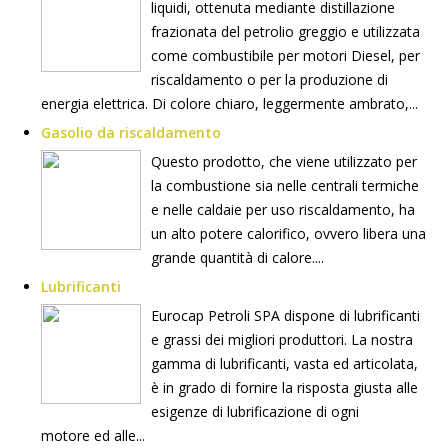
liquidi, ottenuta mediante distillazione
frazionata del petrolio greggio e utilizzata
come combustibile per motori Diesel, per
riscaldamento o per la produzione di
energia elettrica. Di colore chiaro, leggermente ambrato,...
Gasolio da riscaldamento
Questo prodotto, che viene utilizzato per
la combustione sia nelle centrali termiche
e nelle caldaie per uso riscaldamento, ha
un alto potere calorifico, ovvero libera una
grande quantità di calore....
Lubrificanti
Eurocap Petroli SPA dispone di lubrificanti
e grassi dei migliori produttori. La nostra
gamma di lubrificanti, vasta ed articolata,
è in grado di fornire la risposta giusta alle
esigenze di lubrificazione di ogni
motore ed alle...