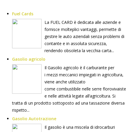
Fuel Cards
La FUEL CARD è dedicata alle aziende e
fornisce molteplici vantaggi, permette di
gestire le auto aziendali senza problemi di
contante e in assoluta sicurezza,
rendendo obsoleta la vecchia carta...
Gasolio agricolo
Il Gasolio agricolo è il carburante per
i mezzi meccanici impiegati in agricoltura,
viene anche utilizzato
come combustibile nelle serre florovivaiste
e nelle attività legate all’agricoltura. Si
tratta di un prodotto sottoposto ad una tassazione diversa
rispetto...
Gasolio Autotrazione
Il gasolio è una miscela di idrocarburi