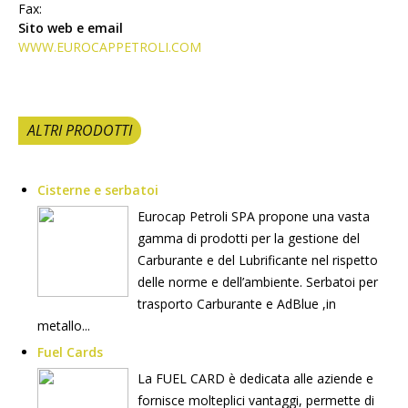
Fax:
Sito web e email
WWW.EUROCAPPETROLI.COM
ALTRI PRODOTTI
Cisterne e serbatoi
Eurocap Petroli SPA propone una vasta
gamma di prodotti per la gestione del
Carburante e del Lubrificante nel rispetto
delle norme e dell’ambiente. Serbatoi per
trasporto Carburante e AdBlue ,in
metallo...
Fuel Cards
La FUEL CARD è dedicata alle aziende e
fornisce molteplici vantaggi, permette di