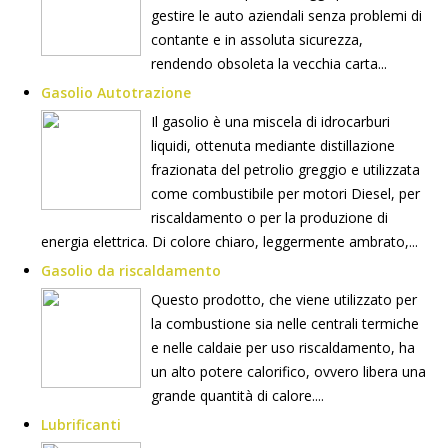
gestire le auto aziendali senza problemi di
contante e in assoluta sicurezza,
rendendo obsoleta la vecchia carta...
Gasolio Autotrazione
Il gasolio è una miscela di idrocarburi
liquidi, ottenuta mediante distillazione
frazionata del petrolio greggio e utilizzata
come combustibile per motori Diesel, per
riscaldamento o per la produzione di
energia elettrica. Di colore chiaro, leggermente ambrato,...
Gasolio da riscaldamento
Questo prodotto, che viene utilizzato per
la combustione sia nelle centrali termiche
e nelle caldaie per uso riscaldamento, ha
un alto potere calorifico, ovvero libera una
grande quantità di calore....
Lubrificanti