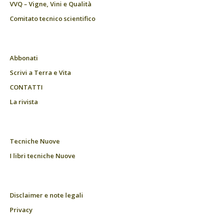
VVQ – Vigne, Vini e Qualità
Comitato tecnico scientifico
Abbonati
Scrivi a Terra e Vita
CONTATTI
La rivista
Tecniche Nuove
I libri tecniche Nuove
Disclaimer e note legali
Privacy