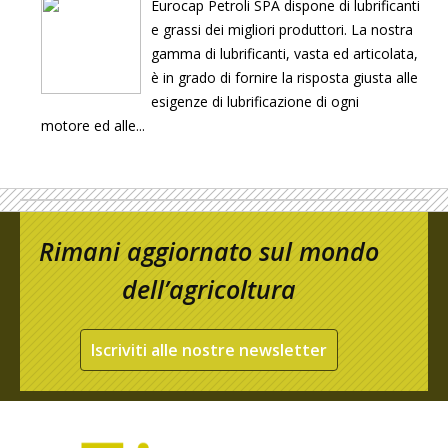
Eurocap Petroli SPA dispone di lubrificanti
e grassi dei migliori produttori. La nostra
gamma di lubrificanti, vasta ed articolata,
è in grado di fornire la risposta giusta alle
esigenze di lubrificazione di ogni
motore ed alle...
Rimani aggiornato sul mondo
dell’agricoltura
Iscriviti alle nostre newsletter