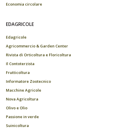
Economia circolare
EDAGRICOLE
Edagricole
Agricommercio & Garden Center
Rivista di Orticoltura e Floricoltura
Il Contoterzista
Frutticoltura
Informatore Zootecnico
Macchine Agricole
Nova Agricoltura
Olivo e Olio
Passione in verde
Suinicoltura