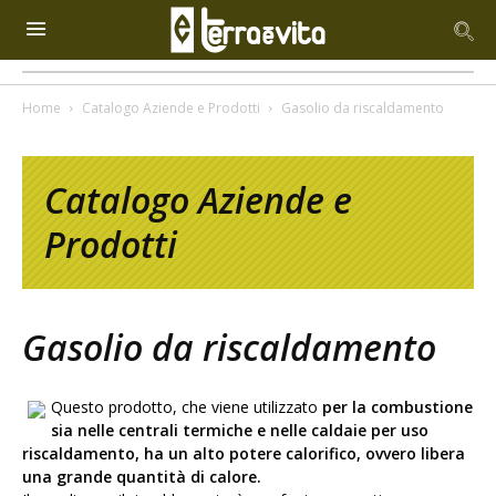
Home
Catalogo Aziende e Prodotti
Gasolio da riscaldamento
Catalogo Aziende e
Prodotti
Gasolio da riscaldamento
Questo prodotto, che viene utilizzato
per la combustione
sia nelle centrali termiche e nelle caldaie per uso
riscaldamento, ha un alto potere calorifico, ovvero libera
una grande quantità di calore.