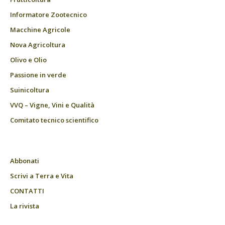
Informatore Zootecnico
Macchine Agricole
Nova Agricoltura
Olivo e Olio
Passione in verde
Suinicoltura
VVQ – Vigne, Vini e Qualità
Comitato tecnico scientifico
Abbonati
Scrivi a Terra e Vita
CONTATTI
La rivista