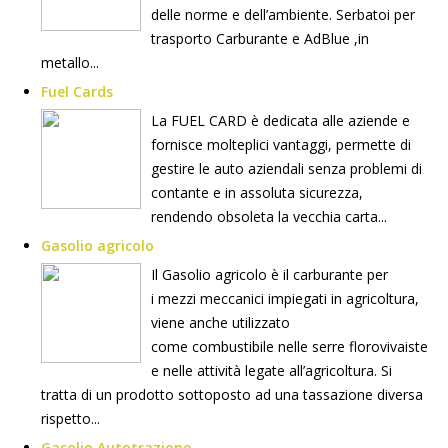
delle norme e dell’ambiente. Serbatoi per
trasporto Carburante e AdBlue ,in
metallo...
Fuel Cards
La FUEL CARD è dedicata alle aziende e
fornisce molteplici vantaggi, permette di
gestire le auto aziendali senza problemi di
contante e in assoluta sicurezza,
rendendo obsoleta la vecchia carta...
Gasolio agricolo
Il Gasolio agricolo è il carburante per
i mezzi meccanici impiegati in agricoltura,
viene anche utilizzato
come combustibile nelle serre florovivaiste
e nelle attività legate all’agricoltura. Si
tratta di un prodotto sottoposto ad una tassazione diversa
rispetto...
Gasolio Autotrazione