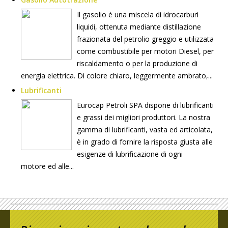
Il gasolio è una miscela di idrocarburi
liquidi, ottenuta mediante distillazione
frazionata del petrolio greggio e utilizzata
come combustibile per motori Diesel, per
riscaldamento o per la produzione di
energia elettrica. Di colore chiaro, leggermente ambrato,...
Lubrificanti
Eurocap Petroli SPA dispone di lubrificanti
e grassi dei migliori produttori. La nostra
gamma di lubrificanti, vasta ed articolata,
è in grado di fornire la risposta giusta alle
esigenze di lubrificazione di ogni
motore ed alle...