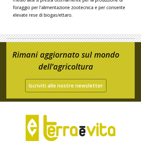
foraggio per l'alimentazione zootecnica e per consente
elevate rese di biogas/ettaro.
Rimani aggiornato sul mondo
dell’agricoltura
Iscriviti alle nostre newsletter