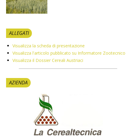
ALLEGATI
Visualizza la scheda di presentazione
Visualizza l'articolo pubblicato su Informatore Zootecnico
Visualizza il Dossier Cereali Austriaci
AZIENDA