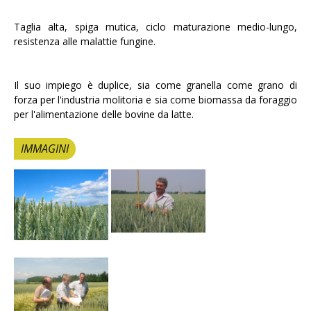
Taglia alta, spiga mutica, ciclo maturazione medio-lungo,
resistenza alle malattie fungine.
Il suo impiego è duplice, sia come granella come grano di
forza per l'industria molitoria e sia come biomassa da foraggio
per l'alimentazione delle bovine da latte.
IMMAGINI