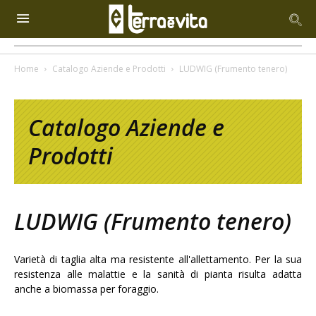
Home
Catalogo Aziende e Prodotti
LUDWIG (Frumento tenero)
Catalogo Aziende e
Prodotti
LUDWIG (Frumento tenero)
Varietà di taglia alta ma resistente all'allettamento. Per la sua
resistenza alle malattie e la sanità di pianta risulta adatta
anche a biomassa per foraggio.