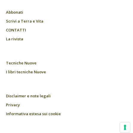
Abbonati
Scrivi a Terra e Vita
CONTATTI
La rivista
Tecniche Nuove
I libri tecniche Nuove
Disclaimer e note legali
Privacy
Informativa estesa sui cookie