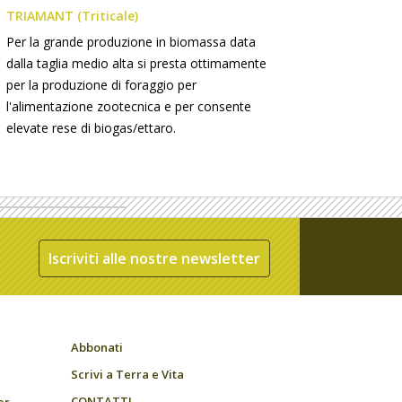
TRIAMANT (Triticale)
Per la grande produzione in biomassa data
dalla taglia medio alta si presta ottimamente
per la produzione di foraggio per
l'alimentazione zootecnica e per consente
elevate rese di biogas/ettaro.
Iscriviti alle nostre newsletter
Abbonati
Scrivi a Terra e Vita
CONTATTI