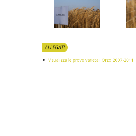
ALLEGATI
Visualizza le prove varietali Orzo 2007-2011