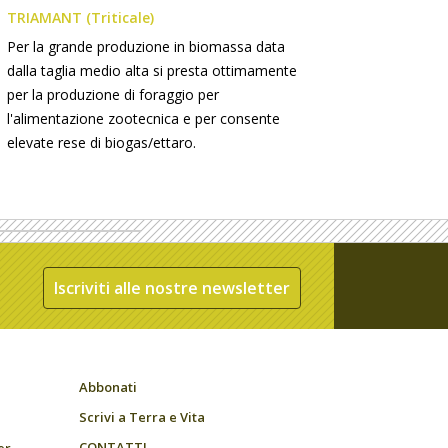
TRIAMANT (Triticale)
Per la grande produzione in biomassa data
dalla taglia medio alta si presta ottimamente
per la produzione di foraggio per
l'alimentazione zootecnica e per consente
elevate rese di biogas/ettaro.
Iscriviti alle nostre newsletter
Abbonati
Scrivi a Terra e Vita
CONTATTI