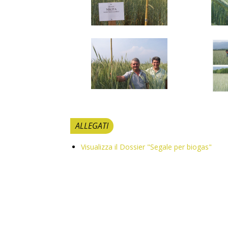
ALLEGATI
Visualizza il Dossier "Segale per biogas"