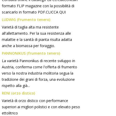
formato FLIP magazine con la possibilità di
scaricarlo in formato PDF.CLICCA QUI
LUDWIG (Frumento tenero)
Varietà di taglia alta ma resistente
all'allettamento. Per la sua resistenza alle
malattie e la sanità di pianta risulta adatta
anche a biomassa per foraggio.
PANNONIKUS (frumento tenero)
La varietà Pannonikus di recente sviluppo in
Austria, conferma come l'offerta di frumento
verso la nostra industria molitoria segua la
tradizione dei grani di forza, una evoluzione
rispetto alla già...
RENI (orzo distico)
Varietà di orzo distico con performance
superiori ai migliori polistici e con elevato peso
ettolitrico