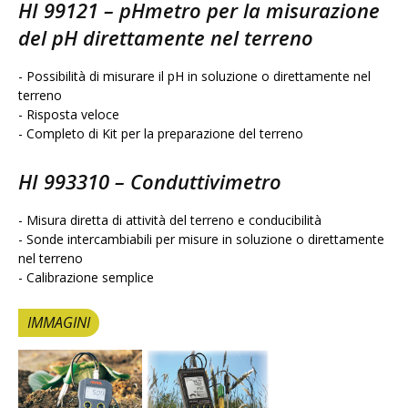
HI 99121
– pHmetro per la misurazione
del pH direttamente nel terreno
- Possibilità di misurare il pH in soluzione o direttamente nel
terreno
- Risposta veloce
- Completo di Kit per la preparazione del terreno
HI 993310
– Conduttivimetro
- Misura diretta di attività del terreno e conducibilità
- Sonde intercambiabili per misure in soluzione o direttamente
nel terreno
- Calibrazione semplice
IMMAGINI