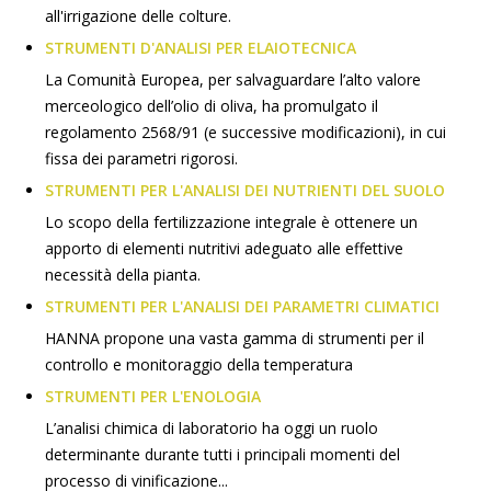
all'irrigazione delle colture.
STRUMENTI D'ANALISI PER ELAIOTECNICA
La Comunità Europea, per salvaguardare l’alto valore
merceologico dell’olio di oliva, ha promulgato il
regolamento 2568/91 (e successive modificazioni), in cui
fissa dei parametri rigorosi.
STRUMENTI PER L'ANALISI DEI NUTRIENTI DEL SUOLO
Lo scopo della fertilizzazione integrale è ottenere un
apporto di elementi nutritivi adeguato alle effettive
necessità della pianta.
STRUMENTI PER L'ANALISI DEI PARAMETRI CLIMATICI
HANNA propone una vasta gamma di strumenti per il
controllo e monitoraggio della temperatura
STRUMENTI PER L'ENOLOGIA
L’analisi chimica di laboratorio ha oggi un ruolo
determinante durante tutti i principali momenti del
processo di vinificazione...