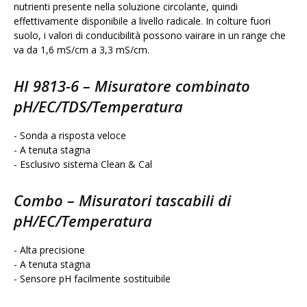
nutrienti presente nella soluzione circolante, quindi
effettivamente disponibile a livello radicale. In colture fuori
suolo, i valori di conducibilità possono vairare in un range che
va da 1,6 mS/cm a 3,3 mS/cm.
HI 9813-6
– Misuratore combinato
pH/EC/TDS/Temperatura
- Sonda a risposta veloce
- A tenuta stagna
- Esclusivo sistema Clean & Cal
Combo
– Misuratori tascabili di
pH/EC/Temperatura
- Alta precisione
- A tenuta stagna
- Sensore pH facilmente sostituibile