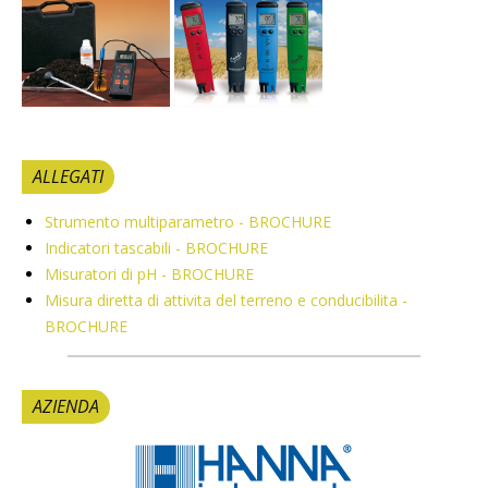
ALLEGATI
Strumento multiparametro - BROCHURE
Indicatori tascabili - BROCHURE
Misuratori di pH - BROCHURE
Misura diretta di attivita del terreno e conducibilita -
BROCHURE
AZIENDA