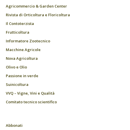
Agricommercio & Garden Center
Rivista di Orticoltura e Floricoltura
Il Contoterzista
Frutticoltura
Informatore Zootecnico
Macchine Agricole
Nova Agricoltura
Olivo e Olio
Passione in verde
Suinicoltura
VVQ – Vigne, Vini e Qualità
Comitato tecnico scientifico
Abbonati