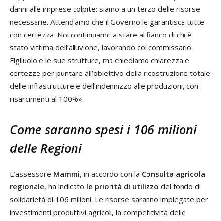
danni alle imprese colpite: siamo a un terzo delle risorse
necessarie. Attendiamo che il Governo le garantisca tutte
con certezza. Noi continuiamo a stare al fianco di chi è
stato vittima dell’alluvione, lavorando col commissario
Figliuolo e le sue strutture, ma chiediamo chiarezza e
certezze per puntare all’obiettivo della ricostruzione totale
delle infrastrutture e dell’indennizzo alle produzioni, con
risarcimenti al 100%».
Come saranno spesi i 106 milioni
delle Regioni
L’assessore
Mammi
, in accordo con la
Consulta agricola
regionale
, ha indicato
le priorità di utilizzo
del fondo di
solidarietà di 106 milioni. Le risorse saranno impiegate per
investimenti produttivi agricoli, la competitività delle