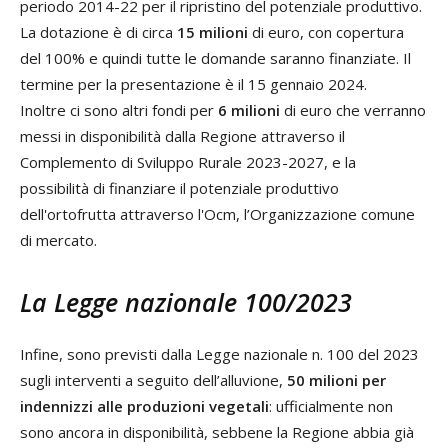
periodo 2014-22 per il ripristino del potenziale produttivo.
La dotazione è di circa
15 milioni
di euro, con copertura
del 100% e quindi tutte le domande saranno finanziate. Il
termine per la presentazione è il 15 gennaio 2024.
Inoltre ci sono altri fondi per
6 milioni
di euro che verranno
messi in disponibilità dalla Regione attraverso il
Complemento di Sviluppo Rurale 2023-2027, e la
possibilità di finanziare il potenziale produttivo
dell'ortofrutta attraverso l'Ocm, l’Organizzazione comune
di mercato.
La Legge nazionale 100/2023
Infine, sono previsti dalla Legge nazionale n. 100 del 2023
sugli interventi a seguito dell’alluvione,
50 milioni per
indennizzi alle produzioni vegetali
: ufficialmente non
sono ancora in disponibilità, sebbene la Regione abbia già