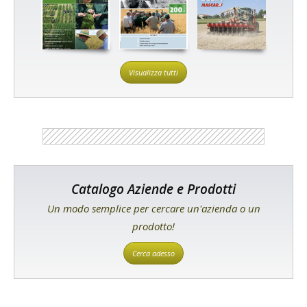
Visualizza tutti
Catalogo Aziende e Prodotti
Un modo semplice per cercare un'azienda o un
prodotto!
Cerca adesso