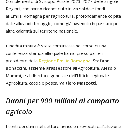
Complemento di Sviluppo Rurale 2023-2027 delle singole
Regioni, che hanno riconosciuto in via solidale fondi
all’Emilia-Romagna per l’agricoltura, profondamente colpita
dalle alluvioni di maggio, come già avvenuto in passato per
altre calamità sul territorio nazionale.
L'inedita misura è stata comunicata nel corso di una
conferenza stampa alla quale hanno preso parte il
presidente della
Regione Emilia Romagna
,
Stefano
Bonaccini,
assieme all'assessore all'Agricoltura,
Alessio
Mammi,
e al direttore generale dell'Ufficio regionale
Agricoltura, caccia e pesca,
Valtiero Mazzotti.
Danni per 900 milioni al comparto
agricolo
I conti dei danni nel settore agricolo provocati dall’alluvione