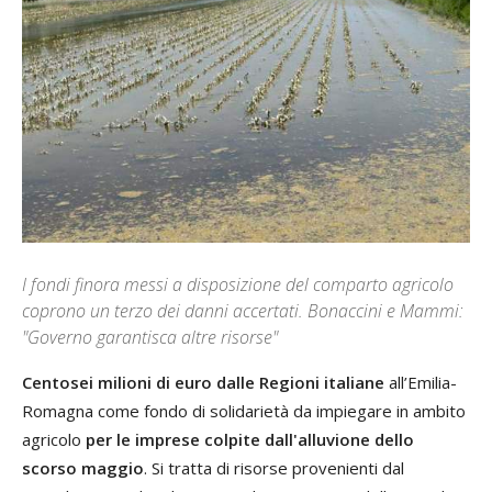
I fondi finora messi a disposizione del comparto agricolo
coprono un terzo dei danni accertati. Bonaccini e Mammi:
"Governo garantisca altre risorse"
Centosei milioni di euro dalle Regioni italiane
all’Emilia-
Romagna come fondo di solidarietà da impiegare in ambito
agricolo
per le imprese colpite dall'alluvione dello
scorso maggio
. Si tratta di risorse provenienti dal