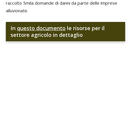
raccolto 5mila domande di danni da parte delle imprese
alluvionate.
In
questo documento
le risorse per il
settore agricolo in dettaglio