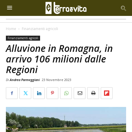
Home
Finanziamenti agricoli
Finanziamenti agricoli
Alluvione in Romagna, in
arrivo 106 milioni dalle
Regioni
Di
Andrea Parmeggiani
23 Novembre 2023