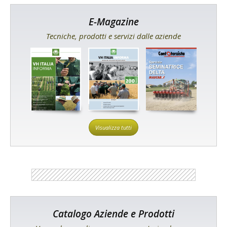
E-Magazine
Tecniche, prodotti e servizi dalle aziende
Visualizza tutti
Catalogo Aziende e Prodotti