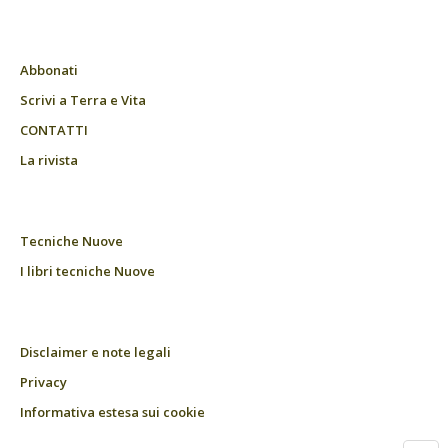
Abbonati
Scrivi a Terra e Vita
CONTATTI
La rivista
Tecniche Nuove
I libri tecniche Nuove
Disclaimer e note legali
Privacy
Informativa estesa sui cookie