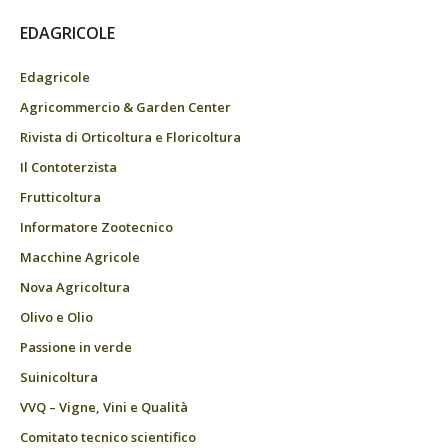
EDAGRICOLE
Edagricole
Agricommercio & Garden Center
Rivista di Orticoltura e Floricoltura
Il Contoterzista
Frutticoltura
Informatore Zootecnico
Macchine Agricole
Nova Agricoltura
Olivo e Olio
Passione in verde
Suinicoltura
VVQ – Vigne, Vini e Qualità
Comitato tecnico scientifico