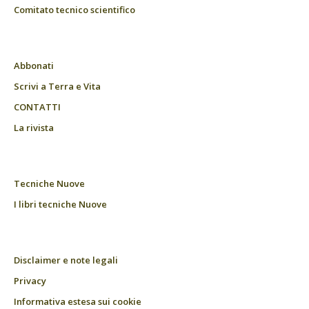
Comitato tecnico scientifico
Abbonati
Scrivi a Terra e Vita
CONTATTI
La rivista
Tecniche Nuove
I libri tecniche Nuove
Disclaimer e note legali
Privacy
Informativa estesa sui cookie