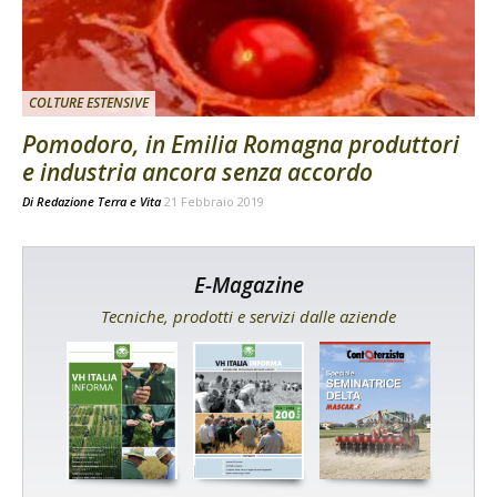
COLTURE ESTENSIVE
Pomodoro, in Emilia Romagna produttori
e industria ancora senza accordo
Di
Redazione Terra e Vita
21 Febbraio 2019
E-Magazine
Tecniche, prodotti e servizi dalle aziende