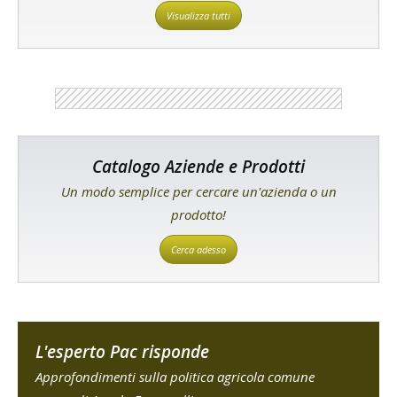
Visualizza tutti
Catalogo Aziende e Prodotti
Un modo semplice per cercare un'azienda o un
prodotto!
Cerca adesso
L'esperto Pac risponde
Approfondimenti sulla politica agricola comune