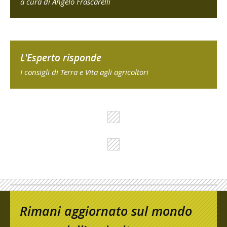
a cura di Angelo Frascarelli
L'Esperto risponde
I consigli di Terra e Vita agli agricoltori
Rimani aggiornato sul mondo