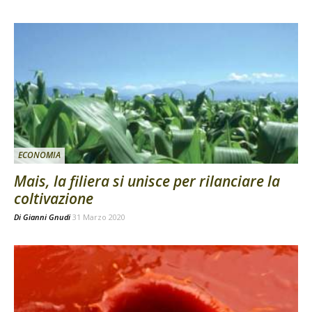
ECONOMIA
Mais, la filiera si unisce per rilanciare la
coltivazione
Di
Gianni Gnudi
31 Marzo 2020