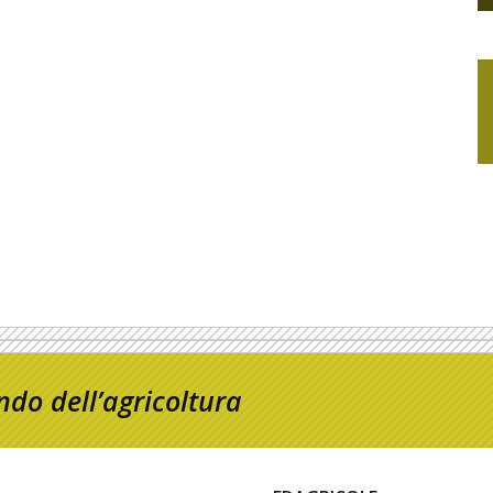
do dell’agricoltura