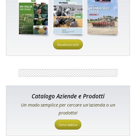
Visualizza tutti
Catalogo Aziende e Prodotti
Un modo semplice per cercare un'azienda o un
prodotto!
Cerca adesso