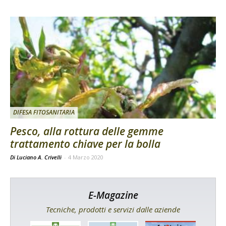
DIFESA FITOSANITARIA
Pesco, alla rottura delle gemme
trattamento chiave per la bolla
Di Luciano A. Crivelli
-
4 Marzo 2020
E-Magazine
Tecniche, prodotti e servizi dalle aziende