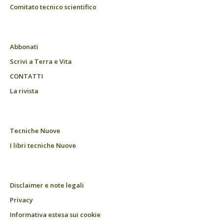
Comitato tecnico scientifico
Abbonati
Scrivi a Terra e Vita
CONTATTI
La rivista
Tecniche Nuove
I libri tecniche Nuove
Disclaimer e note legali
Privacy
Informativa estesa sui cookie