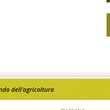
do dell’agricoltura