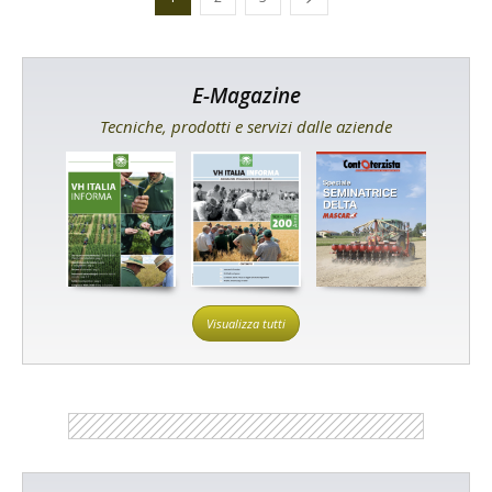
E-Magazine
Tecniche, prodotti e servizi dalle aziende
Visualizza tutti