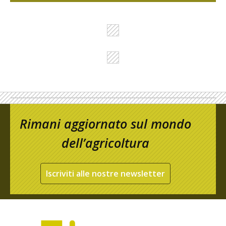
Rimani aggiornato sul mondo
dell’agricoltura
Iscriviti alle nostre newsletter