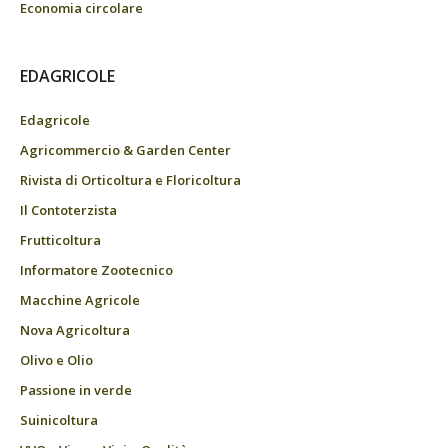
Economia circolare
EDAGRICOLE
Edagricole
Agricommercio & Garden Center
Rivista di Orticoltura e Floricoltura
Il Contoterzista
Frutticoltura
Informatore Zootecnico
Macchine Agricole
Nova Agricoltura
Olivo e Olio
Passione in verde
Suinicoltura