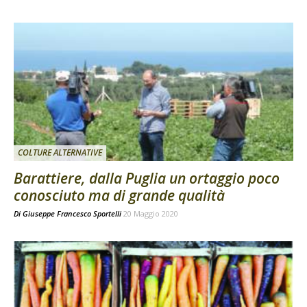
COLTURE ALTERNATIVE
Barattiere, dalla Puglia un ortaggio poco
conosciuto ma di grande qualità
Di
Giuseppe Francesco Sportelli
20 Maggio 2020