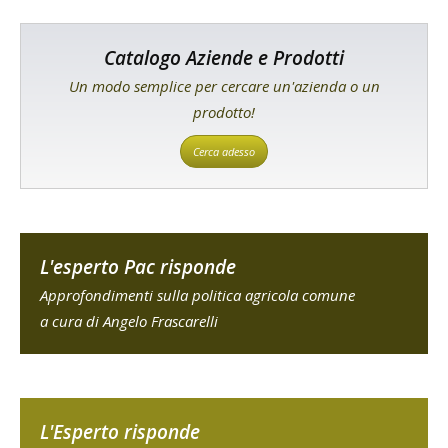
Catalogo Aziende e Prodotti
Un modo semplice per cercare un'azienda o un
prodotto!
Cerca adesso
L'esperto Pac risponde
Approfondimenti sulla politica agricola comune
a cura di Angelo Frascarelli
L'Esperto risponde