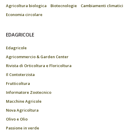
Agricoltura biologica
Biotecnologie
Cambiamenti climatici
Economia circolare
EDAGRICOLE
Edagricole
Agricommercio & Garden Center
Rivista di Orticoltura e Floricoltura
Il Contoterzista
Frutticoltura
Informatore Zootecnico
Macchine Agricole
Nova Agricoltura
Olivo e Olio
Passione in verde