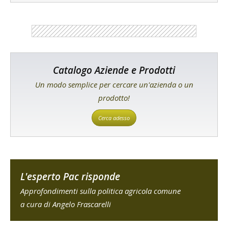
Catalogo Aziende e Prodotti
Un modo semplice per cercare un'azienda o un
prodotto!
Cerca adesso
L'esperto Pac risponde
Approfondimenti sulla politica agricola comune
a cura di Angelo Frascarelli