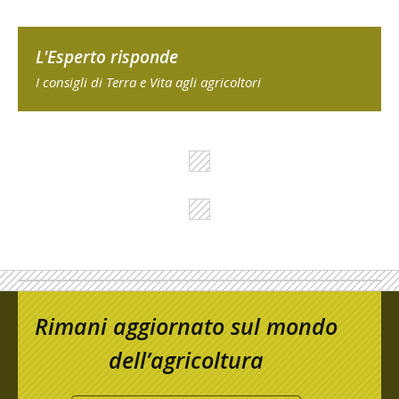
L'Esperto risponde
I consigli di Terra e Vita agli agricoltori
Rimani aggiornato sul mondo
dell’agricoltura