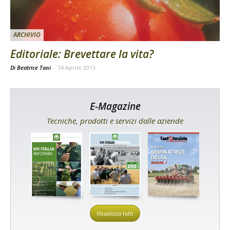
ARCHIVIO
Editoriale: Brevettare la vita?
Di Beatrice Toni
-
14 Aprile 2015
E-Magazine
Tecniche, prodotti e servizi dalle aziende
Visualizza tutti