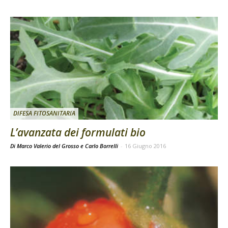
DIFESA FITOSANITARIA
L’avanzata dei formulati bio
Di Marco Valerio del Grosso e Carlo Borrelli
-
16 Giugno 2016