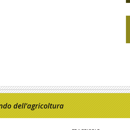
do dell’agricoltura