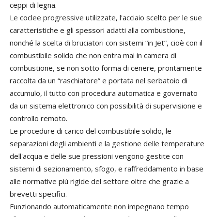
ceppi di legna.
Le coclee progressive utilizzate, l'acciaio scelto per le sue
caratteristiche e gli spessori adatti alla combustione,
nonché la scelta di bruciatori con sistemi “in Jet”, cioè con il
combustibile solido che non entra mai in camera di
combustione, se non sotto forma di cenere, prontamente
raccolta da un “raschiatore” e portata nel serbatoio di
accumulo, il tutto con procedura automatica e governato
da un sistema elettronico con possibilità di supervisione e
controllo remoto.
Le procedure di carico del combustibile solido, le
separazioni degli ambienti e la gestione delle temperature
dell'acqua e delle sue pressioni vengono gestite con
sistemi di sezionamento, sfogo, e raffreddamento in base
alle normative più rigide del settore oltre che grazie a
brevetti specifici.
Funzionando automaticamente non impegnano tempo