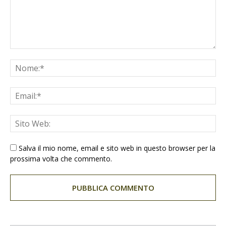
Salva il mio nome, email e sito web in questo browser per la
prossima volta che commento.