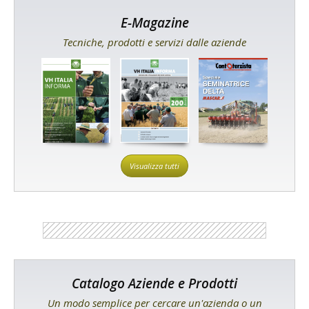
E-Magazine
Tecniche, prodotti e servizi dalle aziende
Visualizza tutti
Catalogo Aziende e Prodotti
Un modo semplice per cercare un'azienda o un