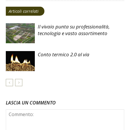
Articoli correlati
Il vivaio punta su professionalità,
tecnologia e vasto assortimento
Conto termico 2.0 al via
LASCIA UN COMMENTO