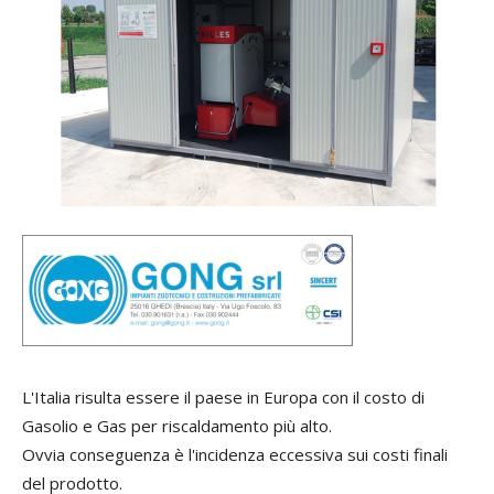
L'Italia risulta essere il paese in Europa con il costo di
Gasolio e Gas per riscaldamento più alto.
Ovvia conseguenza è l'incidenza eccessiva sui costi finali
del prodotto.