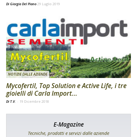
Di
Giorgia Del Piano
29 Luglio 2019
NOTIZIE DALLE AZIENDE
Mycofertil, Top Solution e Active Life, i tre
gioielli di Carla Import...
Di T.V.
-
19 Dicembre 2018
E-Magazine
Tecniche, prodotti e servizi dalle aziende