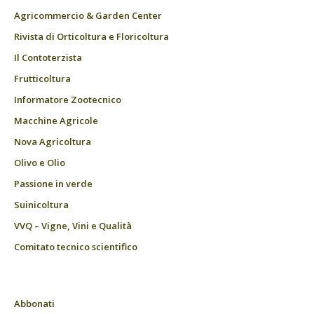
Agricommercio & Garden Center
Rivista di Orticoltura e Floricoltura
Il Contoterzista
Frutticoltura
Informatore Zootecnico
Macchine Agricole
Nova Agricoltura
Olivo e Olio
Passione in verde
Suinicoltura
VVQ – Vigne, Vini e Qualità
Comitato tecnico scientifico
Abbonati