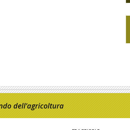
do dell’agricoltura