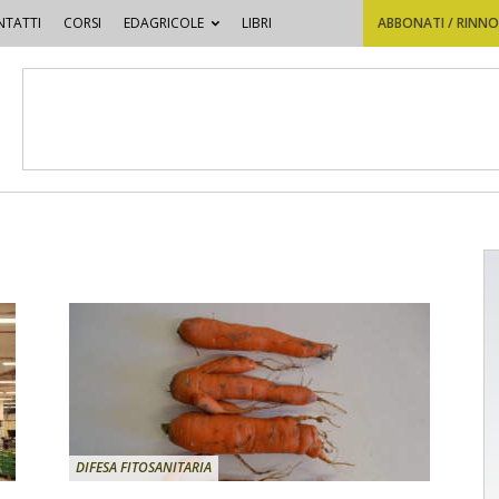
TATTI
CORSI
EDAGRICOLE
LIBRI
ABBONATI / RINN
DIFESA FITOSANITARIA