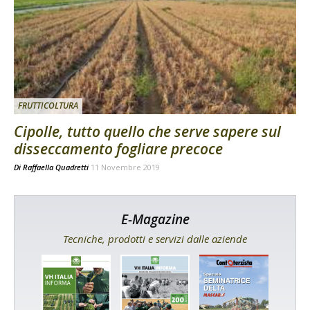
FRUTTICOLTURA
Cipolle, tutto quello che serve sapere sul
disseccamento fogliare precoce
Di
Raffaella Quadretti
11 Novembre 2019
E-Magazine
Tecniche, prodotti e servizi dalle aziende