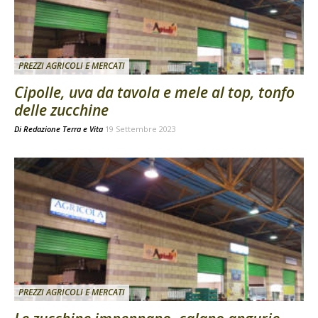
PREZZI AGRICOLI E MERCATI
Cipolle, uva da tavola e mele al top, tonfo
delle zucchine
Di
Redazione Terra e Vita
19 Settembre 2023
PREZZI AGRICOLI E MERCATI