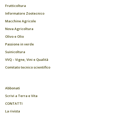
Frutticoltura
Informatore Zootecnico
Macchine Agricole
Nova Agricoltura
Olivo e Olio
Passione in verde
Suinicoltura
VVQ – Vigne, Vini e Qualità
Comitato tecnico scientifico
Abbonati
Scrivi a Terra e Vita
CONTATTI
La rivista