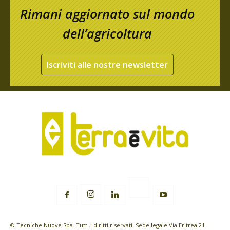
Rimani aggiornato sul mondo
dell’agricoltura
Iscriviti alle nostre newsletter
© Tecniche Nuove Spa. Tutti i diritti riservati. Sede legale Via Eritrea 21 -