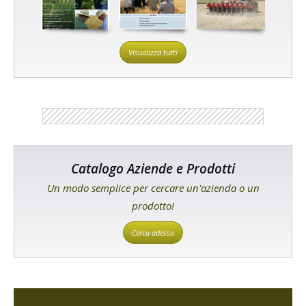
Visualizza tutti
Catalogo Aziende e Prodotti
Un modo semplice per cercare un'azienda o un
prodotto!
Cerca adesso