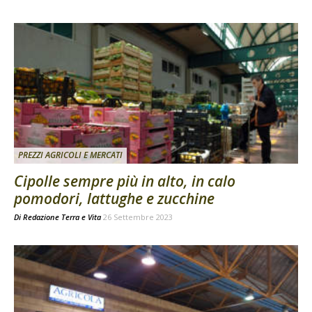
PREZZI AGRICOLI E MERCATI
Cipolle sempre più in alto, in calo
pomodori, lattughe e zucchine
Di
Redazione Terra e Vita
26 Settembre 2023