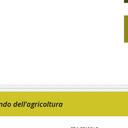
do dell’agricoltura