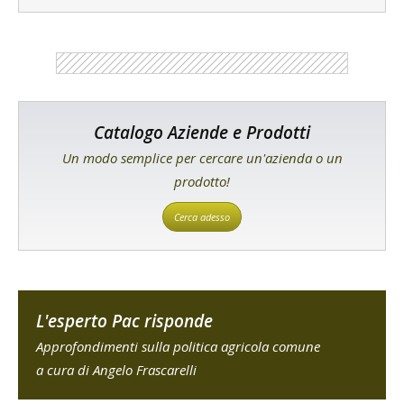
Catalogo Aziende e Prodotti
Un modo semplice per cercare un'azienda o un
prodotto!
Cerca adesso
L'esperto Pac risponde
Approfondimenti sulla politica agricola comune
a cura di Angelo Frascarelli