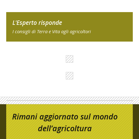
L'Esperto risponde
I consigli di Terra e Vita agli agricoltori
Rimani aggiornato sul mondo
dell’agricoltura