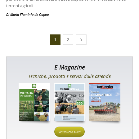
terreni agricoli
Di
Maria Flaminia de Capoa
1
2
E-Magazine
Tecniche, prodotti e servizi dalle aziende
Visualizza tutti