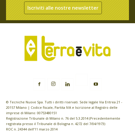
Iscriviti alle nostre newsletter
© Tecniche Nuove Spa. Tutti i diritti riservati. Sede legale Via Eritrea 21 -
20157 Milano | Codice fiscale, Partita IVA e Iscrizione al Registro delle
imprese di Milano: 00753480151
Registrazione Tribunale di Milano n. 76 del 5.3.2014 (Precedentemente
registrata presso il Tribunale di Bologna n. 4272 del 7/04/1973)
ROC n. 24344 dell’11 marzo 2014