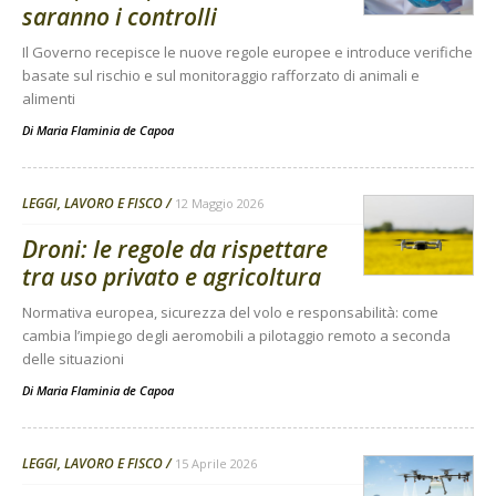
saranno i controlli
Il Governo recepisce le nuove regole europee e introduce verifiche
basate sul rischio e sul monitoraggio rafforzato di animali e
alimenti
Di
Maria Flaminia de Capoa
LEGGI, LAVORO E FISCO
12 Maggio 2026
Droni: le regole da rispettare
tra uso privato e agricoltura
Normativa europea, sicurezza del volo e responsabilità: come
cambia l’impiego degli aeromobili a pilotaggio remoto a seconda
delle situazioni
Di
Maria Flaminia de Capoa
LEGGI, LAVORO E FISCO
15 Aprile 2026